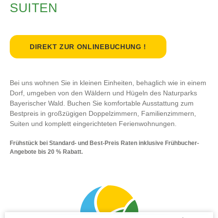
SUITEN
DIREKT ZUR ONLINEBUCHUNG !
Bei uns wohnen Sie in kleinen Einheiten, behaglich wie in einem
Dorf, umgeben von den Wäldern und Hügeln des Naturparks
Bayerischer Wald. Buchen Sie komfortable Ausstattung zum
Bestpreis in großzügigen Doppelzimmern, Familienzimmern,
Suiten und komplett eingerichteten Ferienwohnungen.
Frühstück bei Standard- und Best-Preis Raten inklusive Frühbucher-
Angebote bis 20 % Rabatt.