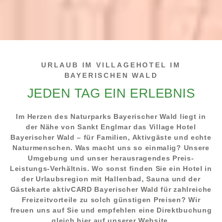
URLAUB IM VILLAGEHOTEL IM
BAYERISCHEN WALD
JEDEN TAG EIN ERLEBNIS
Im Herzen des Naturparks Bayerischer Wald liegt in
der Nähe von Sankt Englmar das Village Hotel
Bayerischer Wald – für Familien, Aktivgäste und echte
Naturmenschen. Was macht uns so einmalig? Unsere
Umgebung und unser herausragendes Preis-
Leistungs-Verhältnis. Wo sonst finden Sie ein Hotel in
der Urlaubsregion mit Hallenbad, Sauna und der
Gästekarte aktivCARD Bayerischer Wald für zahlreiche
Freizeitvorteile zu solch günstigen Preisen? Wir
freuen uns auf Sie und empfehlen eine Direktbuchung
gleich hier auf unserer Website.