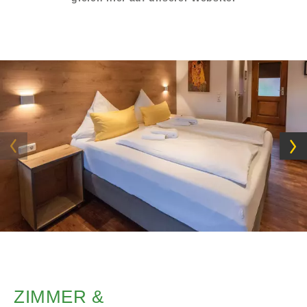
ZIMMER &